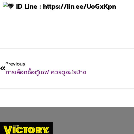
ID Line : https://lin.ee/UoGxKpn
Previous
การเลือกซื้อตู้เซฟ ควรดูอะไรบ้าง