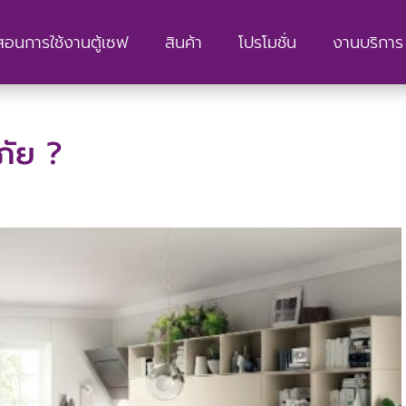
สอนการใช้งานตู้เซฟ
สินค้า
โปรโมชั่น
งานบริการ 
ภัย ?