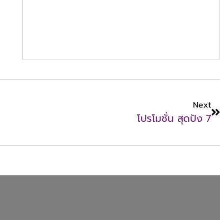
Next
โปรโมชั่น สุดปัง 7