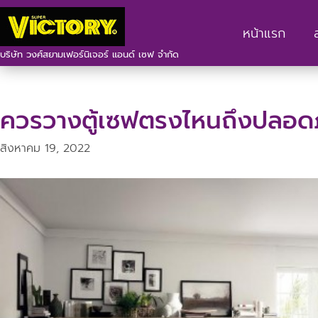
หน้าแรก
บริษัท วงศ์สยามเฟอร์นิเจอร์ แอนด์ เซฟ จำกัด
ควรวางตู้เซฟตรงไหนถึงปลอด
สิงหาคม 19, 2022