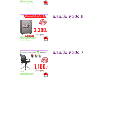
โปรโมชั่น สุดปัง 8
โปรโมชั่น สุดปัง 7