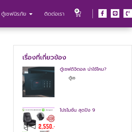
0
ตู้เซฟนิรภัย
ติดต่อเรา
เรื่องที่เกี่ยวข้อง
ตู้เซฟดิจิตอล น่าใช้ไหม?
ตู้เซ
โปรโมชั่น สุดปัง 9