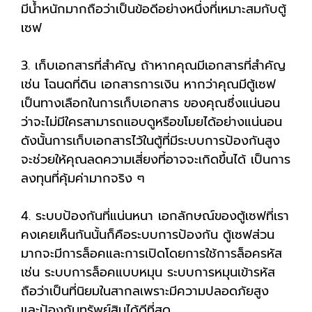
มีน้ำหนักมากถือว่าเป็นข้อดีอย่างหนึ่งที่เหมาะสมกับตู้
เซฟ
3. เก็บเอกสารที่สำคัญ ถ้าหากคุณมีเอกสารที่สำคัญ
เช่น โฉนดที่ดิน เอกสารการเงิน หากว่าคุณมีตู้เซฟ
เป็นทางเลือกในการเก็บเอกสาร ของคุณซึ่งแน่นอน
ว่าจะไม่มีใครสามารถแอบดูหรือขโมยได้อย่างแน่นอน
ดังนั้นการเก็บเอกสารไว้ในตู้ที่มีระบบการป้องกันสูง
จะช่วยให้คุณลดความเสี่ยงที่อาจจะเกิดขึ้นได้ เป็นการ
ลงทุนที่คุ้มค่ามากจริง ๆ
4. ระบบป้องกันที่แน่นหนา เอกลักษณ์ของตู้เซฟที่เรา
คงเคยเห็นกันนั้นก็คือระบบการป้องกัน ตู้เซฟส่วน
มากจะมีการล็อคและการเปิดโดยการใช้การล็อครหัส
เช่น ระบบการล็อคแบบหมุน ระบบการหมุนเข้ารหัส
ถือว่าเป็นที่นิยมในสากลเพราะมีความปลอดภัยสูง
และป้องกันทรัพย์สินได้ดีที่สุด