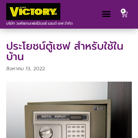
0
บริษัท วงศ์สยามเฟอร์นิเจอร์ แอนด์ เซฟ จำกัด
ประโยชน์ตู้เซฟ สําหรับใช้ใน
บ้าน
สิงหาคม 13, 2022