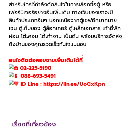
สำหรับใครที่กำลังตัดสินใจในการเลือกซื้อตู้ หรือ
เฟอร์นิเจอร์อย่างอื่นเพิ่มเติม ทางเว็บของเราจะมี
สินค้าประเภทอื่นๆ นอกเหนือจากตู้เซฟอีกมากมาย
เช่น ตู้เก็บของ ตู้ล็อคเกอร์ ตู้เหล็กเอกสาร เก้าอี้พัก
ผ่อน โต๊ะคอม โต๊ะทำงาน เป็นต้น พร้อมบริการจัดส่ง
ถึงบ้านของคุณรวดเร็วทันใจแน่นอน
สนใจติดต่อสอบถามเพิ่มเติมได้ที่่
02-225-5190
088-693-5491
ID Line : https://lin.ee/UoGxKpn
เรื่องที่เกี่ยวข้อง