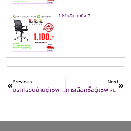
โปรโมชั่น สุดปัง 7
Previous
Next
บริการขนย้ายตู้เซฟ ตู้นิรภัย
การเลือกซื้อตู้เซฟ ควรดูอะไรบ้าง