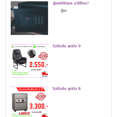
ตู้เซฟดิจิตอล น่าใช้ไหม?
ตู้เซ
โปรโมชั่น สุดปัง 9
โปรโมชั่น สุดปัง 8