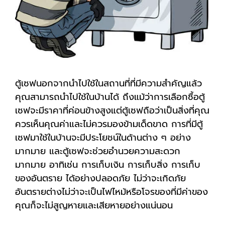
ตู้เซฟนอกจากนำไปใช้ในสถานที่ที่มีความสำคัญแล้ว
คุณสามารถนำไปใช้ในบ้านได้ ถึงแม้ว่าการเลือกซื้อตู้
เซฟจะมีราคาที่ค่อนข้างสูงแต่ตู้เซฟถือว่าเป็นสิ่งที่คุณ
ควรเห็นคุณค่าและไม่ควรมองข้ามเด็ดขาด การที่มีตู้
เซฟมาใช้ในบ้านจะมีประโยชน์ในด้านต่าง ๆ อย่าง
มากมาย และตู้เซฟจะช่วยอำนวยความสะดวก
มากมาย อาทิเช่น การเก็บเงิน การเก็บสิ่ง การเก็บ
ของอันตราย ได้อย่างปลอดภัย ไม่ว่าจะเกิดภัย
อันตรายต่างไม่ว่าจะเป็นไฟไหม้หรือโจรของที่มีค่าของ
คุณก็จะไม่สูญหายและเสียหายอย่างแน่นอน