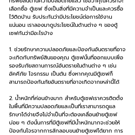
ทรัพย์สินด้านความปลอดภัยแล้ว เชื่อว่าคุณควรที่จะ
เลือกซื้อ ตู้เซฟ ซึ่งเป็นสิ่งที่มีความจำเป็นและควรซื้อ
ไว้ติดบ้าน รับประกันว่ามีประโยชน์ต่อการใช้งาน
แน่นอน เราลองมาดูประโยชน์ในด้านต่าง ๆ ของตู้
เซฟกันว่ามีอะไรบ้าง
1. ช่วยรักษาความปลอดภัยและป้องกันอันตรายที่อาจ
จะเกิดกับทรัพย์สินของคุณ ตู้เซฟนั้นที่ออกแบบเพื่อ
รองรับภัยสถานการณ์อันตรายในด้านต่าง ๆ เช่น
อัคคีภัย โจรกรรม เป็นต้น ซึ่งหากคุณมีตู้เซฟก็
สามารถป้องกันภัยอันตรายที่อาจเกิดจากเหล่านี้ได้
2. น้ำหนักที่ค่อนข้างมาก สำหรับตู้เซฟเราควรติตตั้ง
ในพื้นที่มีความปลอดภัยและเป็นที่เราสามารถดูแล
รักษาได้ง่ายจึงไม่จำเป็นที่จะต้องเคลื่อนย้ายตู้เซฟ
บ่อย ๆ ดังนั้นการที่มีตู้เซฟที่มีน้ำหนักมากจะช่วยให้
ป้องกันโจรจากการลักลอบขนย้ายตู้เซฟได้ยาก การ