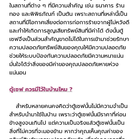
ในสถานที่ต่าง ๆ ที่มีความสำคัญ เช่น ธนาคาร ร้าน
ทอง และพิพิธภัณฑ์ เป็นต้น เพราะสถานที่เหล่านี้เป็น
สถานที่มีโอกาศเสี่ยงต่อการก่อการร้ายจากผู้ไม่หวังดี
และทำให้เกิดการสูญเสียทรัพย์สินที่มีค่าได้ ดังนั้นตู้
เซฟจึงเป็นส่วนสำคัญขาดไม่ได้ในการเข้ามาช่วยรักษา
ความปลอดภัยทรัพย์สินของคุณให้มีความปลอดภัย
ช่วยให้ระบบป้องกันความปลอดภัยมีความหนาแน่น
มั่นใจได้ว่าสิ่งของมีค่าของคุณปลอดภัยหายห่วง
แน่นอน
ตู้เซฟ ควรมีไว้ในบ้านไหม ?
สำหรับหลายคนคงคิดว่าตู้เซฟนั้นไม่มีความจำเป็น
สำหรับนำมาใช้ในบ้าน เพราะว่าตู้เซฟนั้นมีราคาที่ค่อน
ข้างสูงจนเกินไป แต่ความเป็นจริงแล้วตู้เซฟนั้นเป็น
สิ่งที่ไม่ควรที่จะมองข้าม หากว่าคุณเห็นคุณค่าของ