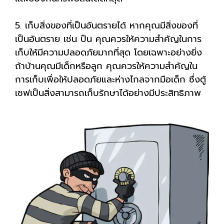
5. เก็บสิ่งของที่เป็นอันตรายได้ หากคุณมีสิ่งของที่
เป็นอันตราย เช่น ปืน คุณควรให้ความสำคัญในการ
เก็บให้มีความปลอดภัยมากที่สุด โดยเฉพาะอย่างยิ่ง
ถ้าบ้านคุณมีเด็กหรือลูก คุณควรให้ความสำคัญใน
การเก็บเพื่อให้ปลอดภัยและห่างไกลจากมือเด็ก ซึ่งตู้
เซฟเป็นสิ่งสามารถเก็บรักษาได้อย่างมีประสิทธิภาพ