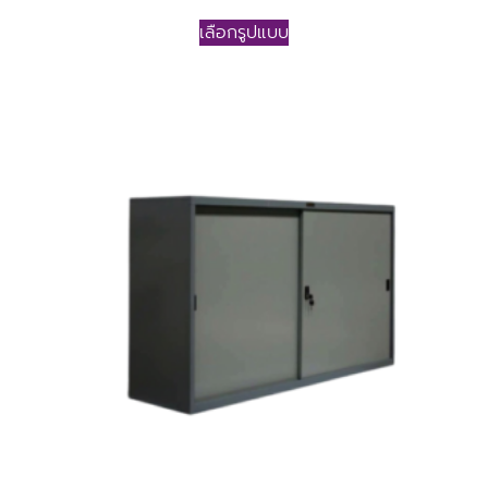
เลือกรูปแบบ