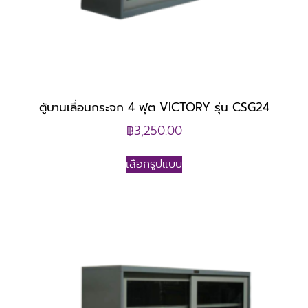
ตู้บานเลื่อนกระจก 4 ฟุต VICTORY รุ่น CSG24
฿
3,250.00
เลือกรูปแบบ