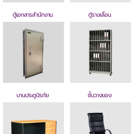
ตู้เอกสารสำนักงาน
ตู้รางเลื่อน
บานประตูนิรภัย
ชั้นวางของ