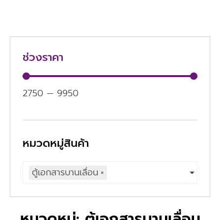
ช่วงราคา
2750
—
9950
หมวดหมู่สินค้า
ตู้เอกสารบานเลื่อน
×
หมวดหมู่: ตู้เอกสารบานเลื่อน