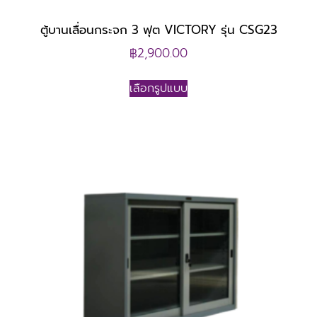
ตู้บานเลื่อนกระจก 3 ฟุต VICTORY รุ่น CSG23
฿
2,900.00
เลือกรูปแบบ