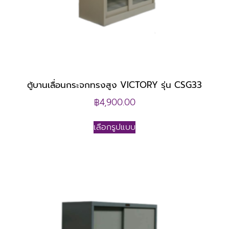
ตู้บานเลื่อนกระจกทรงสูง VICTORY รุ่น CSG33
฿
4,900.00
เลือกรูปแบบ