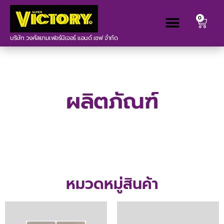
0
บริษัท วงศ์สยามเฟอร์นิเจอร์ แอนด์ เซฟ จำกัด
ผลิตภัณฑ์
หมวดหมู่สินค้า