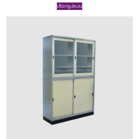
เลือกรูปแบบ