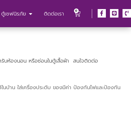
0
ตู้เซฟนิรภัย
ติดต่อเรา
สำหรับห้องนอน หรือซ่อนในตู้เสื้อผ้า สนใจติดต่อ
ะใช้ในบ้าน ใส่เครื่องประดับ ของมีค่า ป้องกันไฟและป้องกัน