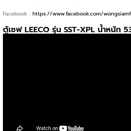
Facebook :
https://www.facebook.com/wongsiamf
ตู้เซฟ LEECO รุ่น SST-XPL น้ำหนัก 5