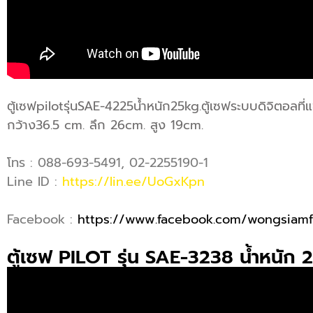
ตู้เซฟpilotรุ่นSAE-4225น้ำหนัก25kg.ตู้เซฟระบบดิจิตอลท
กว้าง36.5 cm. ลึก 26cm. สูง 19cm.
โทร : 088-693-5491, 02-2255190-1
Line ID :
https://lin.ee/UoGxKpn
Facebook :
https://www.facebook.com/wongsiamf
ตู้เซฟ PILOT รุ่น SAE-3238 น้ำหนัก 