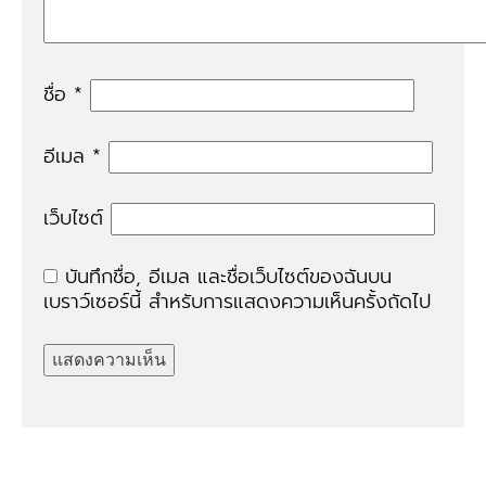
ชื่อ
*
อีเมล
*
เว็บไซต์
บันทึกชื่อ, อีเมล และชื่อเว็บไซต์ของฉันบน
เบราว์เซอร์นี้ สำหรับการแสดงความเห็นครั้งถัดไป