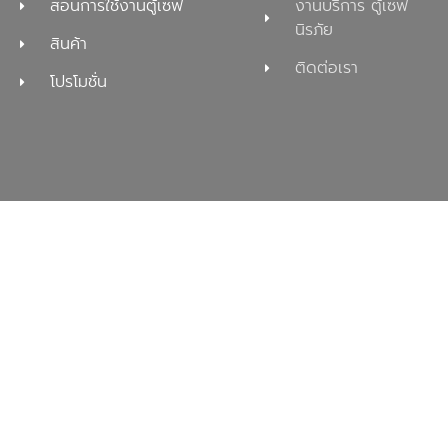
สอนการใช้งานตู้เซฟ
งานบริการ ตู้เซฟ
นิรภัย
สินค้า
ติดต่อเรา
โปรโมชั่น