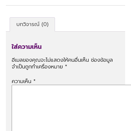
บทวิจารณ์ (0)
ใส่ความเห็น
อีเมลของคุณจะไม่แสดงให้คนอื่นเห็น
ช่องข้อมูล
จำเป็นถูกทำเครื่องหมาย
*
ความเห็น
*