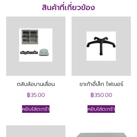
สินค้าที่เกี่ยวข้อง
ตลับล้อบานเลื่อน
ขาเก้าอี้เล็ก ไฟเบอร์
฿
35.00
฿
350.00
หยิบใส่ตะกร้า
หยิบใส่ตะกร้า