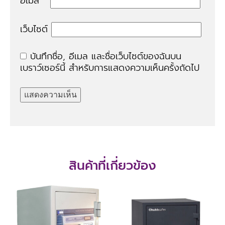
อีเมล
*
เว็บไซต์
บันทึกชื่อ, อีเมล และชื่อเว็บไซต์ของฉันบน
เบราว์เซอร์นี้ สำหรับการแสดงความเห็นครั้งถัดไป
สินค้าที่เกี่ยวข้อง