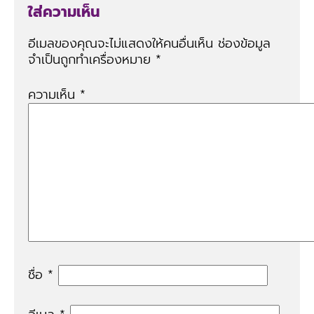
ใส่ความเห็น
อีเมลของคุณจะไม่แสดงให้คนอื่นเห็น
ช่องข้อมูล
จำเป็นถูกทำเครื่องหมาย
*
ความเห็น
*
ชื่อ
*