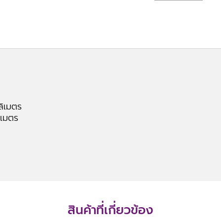
ลิเมตร
ิเมตร
สินค้าที่เกี่ยวข้อง