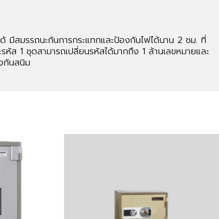
ับได้ มีสมรรถนะกันการกระแทกและป้องกันไฟได้นาน 2 ชม. ที่
ส 1 ชุดสามารถเปลี่ยนรหัสได้มากถึง 1 ล้านเลขหมายและ
งกันสนิม