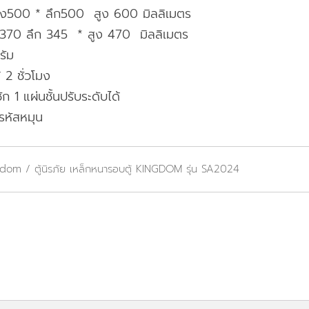
ง500 * ลึก500 สูง 600 มิลลิเมตร
370 ลึก 345 * สูง 470 มิลลิเมตร
รัม
 2 ชั่วโมง
ัก 1 แผ่นชั้นปรับระดับได้
รหัสหมุน
ngdom
/ ตู้นิรภัย เหล็กหนารอบตู้ KINGDOM รุ่น SA2024