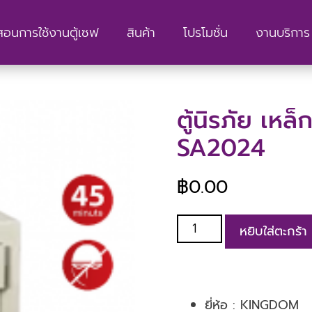
สอนการใช้งานตู้เซฟ
สินค้า
โปรโมชั่น
งานบริการ 
ตู้นิรภัย เห
SA2024
฿
0.00
หยิบใส่ตะกร้า
ยี่ห้อ :
KINGDOM