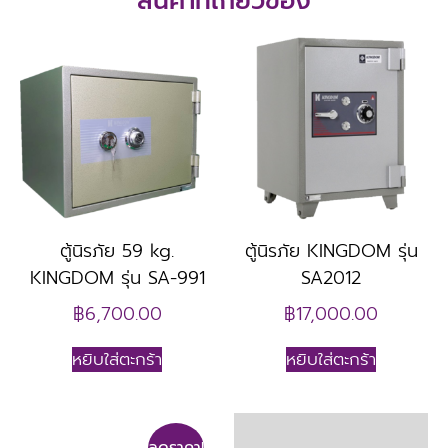
สินค้าที่เกี่ยวข้อง
ตู้นิรภัย 59 kg.
ตู้นิรภัย KINGDOM รุ่น
KINGDOM รุ่น SA-991
SA2012
฿
6,700.00
฿
17,000.00
หยิบใส่ตะกร้า
หยิบใส่ตะกร้า