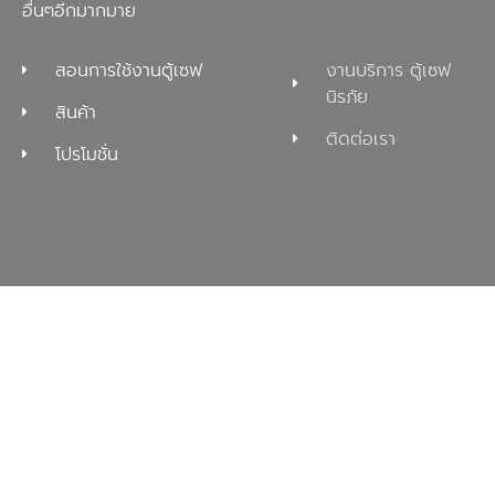
อื่นๆอีกมากมาย
สอนการใช้งานตู้เซฟ
งานบริการ ตู้เซฟ
นิรภัย
สินค้า
ติดต่อเรา
โปรโมชั่น