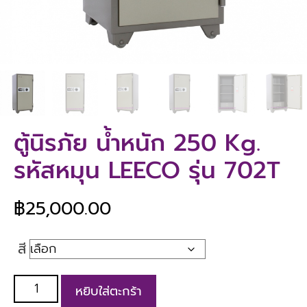
ตู้นิรภัย น้ำหนัก 250 Kg.
รหัสหมุน LEECO รุ่น 702T
฿
25,000.00
สี
หยิบใส่ตะกร้า