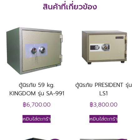
สินค้าที่เกี่ยวข้อง
ตู้นิรภัย 59 kg.
ตู้นิรภัย PRESIDENT รุ่น
KINGDOM รุ่น SA-991
LS1
฿
6,700.00
฿
3,800.00
หยิบใส่ตะกร้า
หยิบใส่ตะกร้า