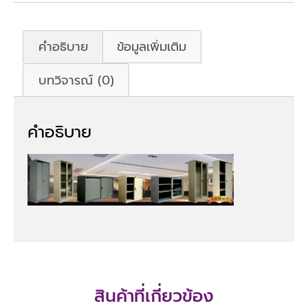
คำอธิบาย
ข้อมูลเพิ่มเติม
บทวิจารณ์ (0)
คำอธิบาย
สินค้าที่เกี่ยวข้อง