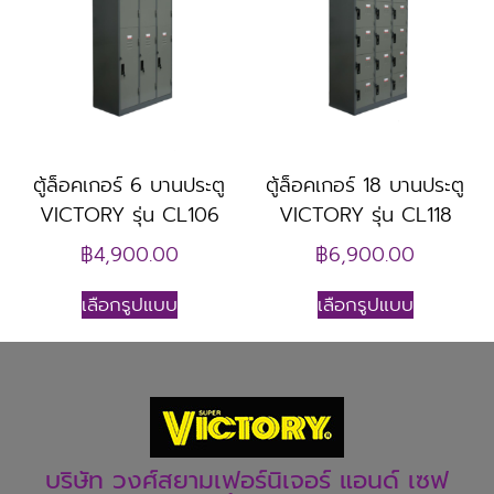
ตู้ล็อคเกอร์ 6 บานประตู
ตู้ล็อคเกอร์ 18 บานประตู
VICTORY รุ่น CL106
VICTORY รุ่น CL118
฿
4,900.00
฿
6,900.00
เลือกรูปแบบ
เลือกรูปแบบ
บริษัท วงศ์สยามเฟอร์นิเจอร์ แอนด์ เซฟ