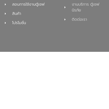
สอนการใช้งานตู้เซฟ
งานบริการ ตู้เซฟ
นิรภัย
สินค้า
ติดต่อเรา
โปรโมชั่น