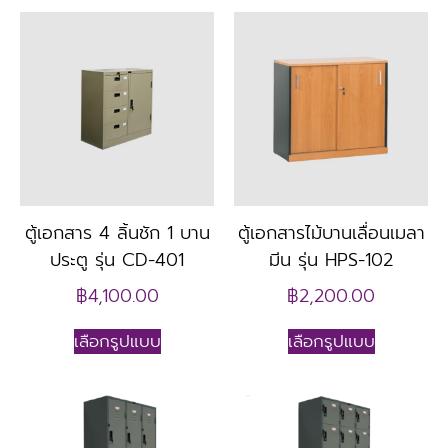
ตู้เอกสาร 4 ลิ้นชัก 1 บาน
ตู้เอกสารไม้บานเลื่อนเมลา
ประตู รุ่น CD-401
มีน รุ่น HPS-102
฿
4,100.00
฿
2,200.00
เลือกรูปแบบ
เลือกรูปแบบ