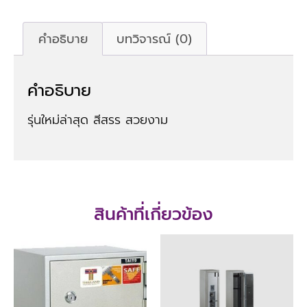
คำอธิบาย
บทวิจารณ์ (0)
คำอธิบาย
รุ่นใหม่ล่าสุด สีสรร สวยงาม
สินค้าที่เกี่ยวข้อง