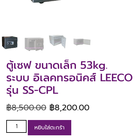
ตู้เซฟ ขนาดเล็ก 53kg.
ระบบ อิเลคทรอนิคส์ LEECO
รุ่น SS-CPL
฿
8,500.00
฿
8,200.00
หยิบใส่ตะกร้า