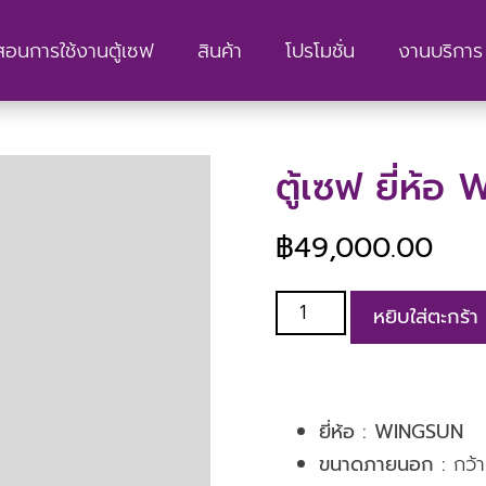
สอนการใช้งานตู้เซฟ
สินค้า
โปรโมชั่น
งานบริการ 
ตู้เซฟ ยี่ห้
฿
49,000.00
หยิบใส่ตะกร้า
ยี่ห้อ : WINGSUN
ขนาดภายนอก :
กว้า