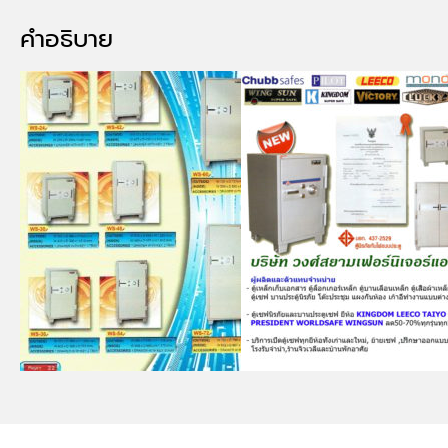
คำอธิบาย