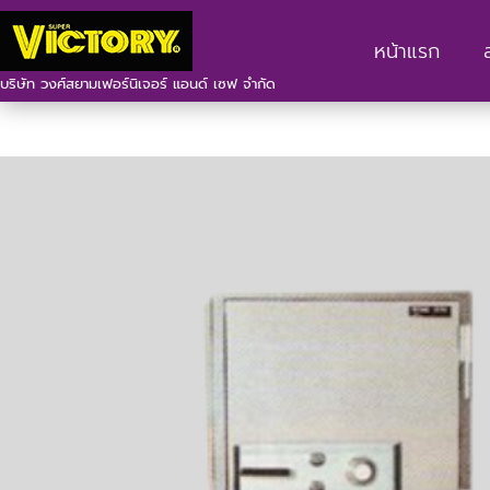
หน้าแรก
บริษัท วงศ์สยามเฟอร์นิเจอร์ แอนด์ เซฟ จำกัด