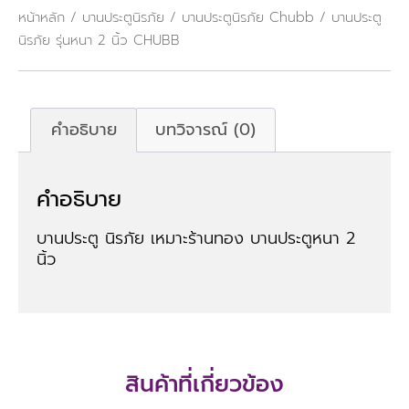
หน้าหลัก
/
บานประตูนิรภัย
/
บานประตูนิรภัย Chubb
/ บานประตู
นิรภัย รุ่นหนา 2 นิ้ว CHUBB
คำอธิบาย
บทวิจารณ์ (0)
คำอธิบาย
บานประตู นิรภัย เหมาะร้านทอง บานประตูหนา 2
นิ้ว
สินค้าที่เกี่ยวข้อง