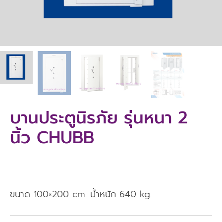
บานประตูนิรภัย รุ่นหนา 2
นิ้ว CHUBB
ขนาด 100×200 cm. น้ำหนัก 640 kg.